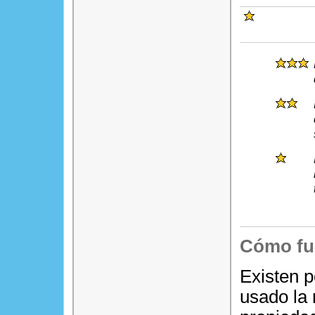
Cómo fu
Existen p
usado la 